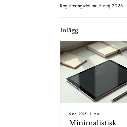
Registreringsdatum: 5 maj 2025
Inlägg
5 maj 2025
∙
1
min
Minimalistisk